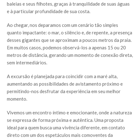
baleias e seus filhotes, graças à tranquilidade de suas águas
e à particular profundidade de sua costa.
Ao chegar, nos deparamos com um cenário tão simples
quanto impactante: o mar, o silêncio e, de repente, a presença
desses gigantes que se aproximam a poucos metros da praia.
Em muitos casos, podemos observá-los a apenas 15 ou 20
metros de distância, gerando um momento de conexão direta,
sem intermediários.
A excursão é planejada para coincidir com a maré alta,
aumentando as possibilidades de avistamento próximo e
permitindo-nos desfrutar da experiência em seu melhor
momento.
Vivemos um encontro íntimo e emocionante, onde a natureza
se expressa de forma próxima e autêntica. Uma proposta
ideal para quem busca uma vivência diferente, em contato
direto com um dos espetáculos mais comoventes da