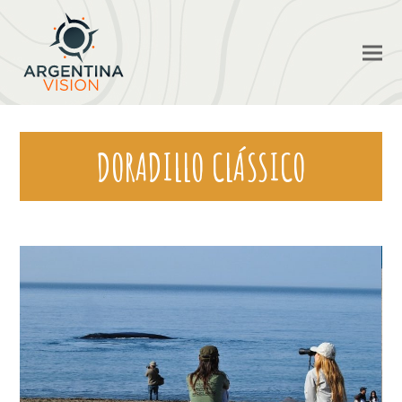
DORADILLO CLÁSSICO