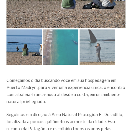
Começamos o dia buscando você em sua hospedagem em
Puerto Madryn, para viver uma experiência única: o encontro
com a baleia-franca-austral desde a costa, em um ambiente
natural privilegiado.
Seguimos em direção à Área Natural Protegida El Doradillo,
localizada a poucos quilômetros ao norte da cidade. Este
recanto da Patagônia é escolhido todos os anos pelas