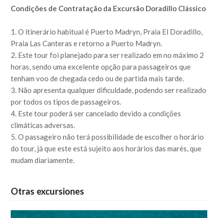
Condições de Contratação da Excursão Doradillo Clássico
1. O itinerário habitual é Puerto Madryn, Praia El Doradillo,
Praia Las Canteras e retorno a Puerto Madryn.
2. Este tour foi planejado para ser realizado em no máximo 2
horas, sendo uma excelente opção para passageiros que
tenham voo de chegada cedo ou de partida mais tarde.
3. Não apresenta qualquer dificuldade, podendo ser realizado
por todos os tipos de passageiros.
4. Este tour poderá ser cancelado devido a condições
climáticas adversas.
5. O passageiro não terá possibilidade de escolher o horário
do tour, já que este está sujeito aos horários das marés, que
mudam diariamente.
Otras excursiones