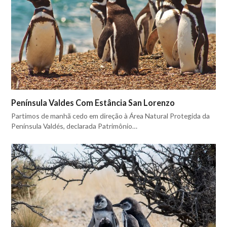
Península Valdes Com Estância San Lorenzo
Partimos de manhã cedo em direção à Área Natural Protegida da
Península Valdés, declarada Patrimônio…