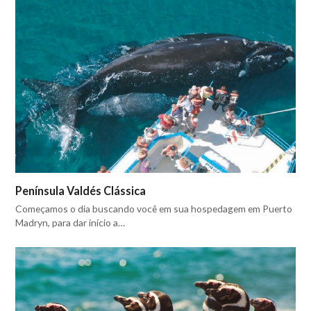
Península Valdés Clássica
Começamos o dia buscando você em sua hospedagem em Puerto
Madryn, para dar início a…