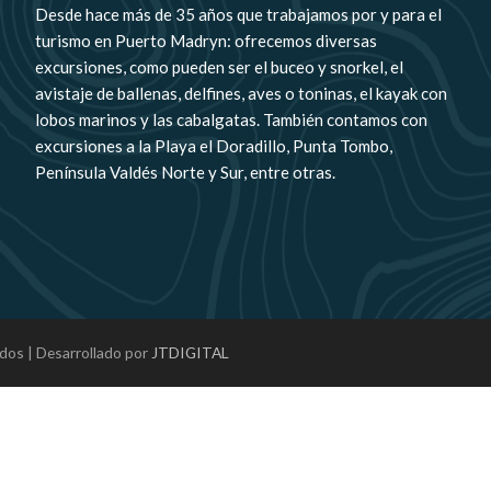
Desde hace más de 35 años que trabajamos por y para el
turismo en Puerto Madryn: ofrecemos diversas
excursiones, como pueden ser el buceo y snorkel, el
avistaje de ballenas, delfines, aves o toninas, el kayak con
lobos marinos y las cabalgatas. También contamos con
excursiones a la Playa el Doradillo, Punta Tombo,
Península Valdés Norte y Sur, entre otras.
dos | Desarrollado por
JTDIGITAL